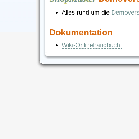
Alles rund um die
Demovers
Dokumentation
Wiki-Onlinehandbuch